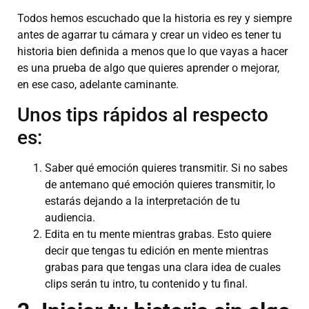
Todos hemos escuchado que la historia es rey y siempre
antes de agarrar tu cámara y crear un video es tener tu
historia bien definida a menos que lo que vayas a hacer
es una prueba de algo que quieres aprender o mejorar,
en ese caso, adelante caminante.
Unos tips rápidos al respecto
es:
Saber qué emoción quieres transmitir. Si no sabes
de antemano qué emoción quieres transmitir, lo
estarás dejando a la interpretación de tu
audiencia.
Edita en tu mente mientras grabas. Esto quiere
decir que tengas tu edición en mente mientras
grabas para que tengas una clara idea de cuales
clips serán tu intro, tu contenido y tu final.