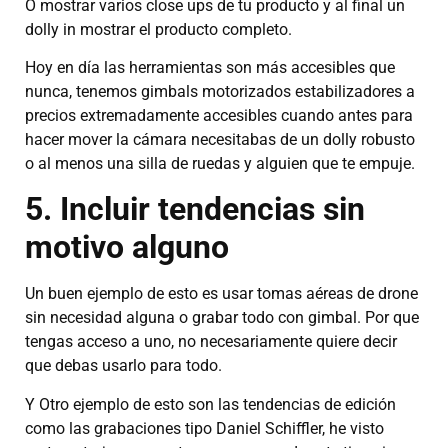
Ó mostrar varios close ups de tu producto y al final un
dolly in mostrar el producto completo.
Hoy en día las herramientas son más accesibles que
nunca, tenemos gimbals motorizados estabilizadores a
precios extremadamente accesibles cuando antes para
hacer mover la cámara necesitabas de un dolly robusto
o al menos una silla de ruedas y alguien que te empuje.
5. Incluir tendencias sin
motivo alguno
Un buen ejemplo de esto es usar tomas aéreas de drone
sin necesidad alguna o grabar todo con gimbal. Por que
tengas acceso a uno, no necesariamente quiere decir
que debas usarlo para todo.
Y Otro ejemplo de esto son las tendencias de edición
como las grabaciones tipo Daniel Schiffler, he visto