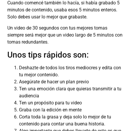
Cuando comencé también lo hacía, si había grabado 5
minutos de contenido, usaba esos 5 minutos enteros.
Solo debes usar lo mejor que grabaste.
Un video de 30 segundos con tus mejores tomas
siempre será mejor que un video largo de 5 minutos con
tomas redundantes.
Unos tips rápidos son:
Deshazte de todos los tiros mediocres y edita con
tu mejor contenido.
Asegúrate de hacer un plan previo
Ten una emoción clara que quieras transmitir a tu
audiencia
Ten un propósito para tu video
Graba con la edición en mente
Corta toda la grasa y deja solo lo mejor de tu
contenido para contar una buena historia.
Algo importante que debes llevarte de esto es que