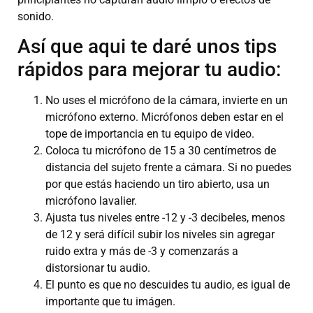
sonido.
Así que aqui te daré unos tips
rápidos para mejorar tu audio:
No uses el micrófono de la cámara, invierte en un
micrófono externo. Micrófonos deben estar en el
tope de importancia en tu equipo de video.
Coloca tu micrófono de 15 a 30 centímetros de
distancia del sujeto frente a cámara. Si no puedes
por que estás haciendo un tiro abierto, usa un
micrófono lavalier.
Ajusta tus niveles entre -12 y -3 decibeles, menos
de 12 y será difícil subir los niveles sin agregar
ruido extra y más de -3 y comenzarás a
distorsionar tu audio.
El punto es que no descuides tu audio, es igual de
importante que tu imágen.