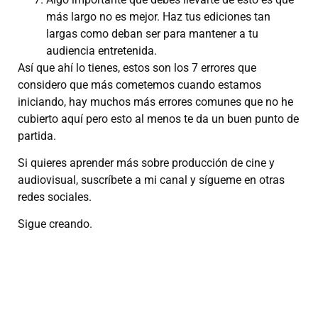
más largo no es mejor. Haz tus ediciones tan
largas como deban ser para mantener a tu
audiencia entretenida.
Así que ahí lo tienes, estos son los 7 errores que
considero que más cometemos cuando estamos
iniciando, hay muchos más errores comunes que no he
cubierto aquí pero esto al menos te da un buen punto de
partida.
Si quieres aprender más sobre producción de cine y
audiovisual, suscríbete a mi canal y sígueme en otras
redes sociales.
Sigue creando.