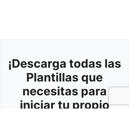
¡Descarga todas las
Plantillas que
necesitas para
iniciar tu propio
negocio creativo!