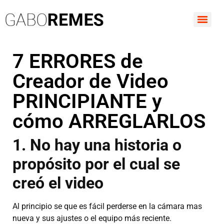
7 ERRORES de
Creador de Video
PRINCIPIANTE y
cómo ARREGLARLOS
1. No hay una historia o
propósito por el cual se
creó el video
Al principio se que es fácil perderse en la cámara mas
nueva y sus ajustes o el equipo más reciente.