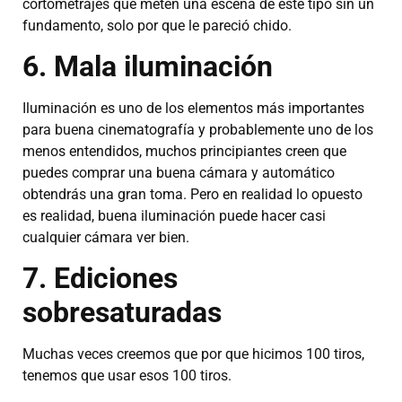
cortometrajes que meten una escena de este tipo sin un
fundamento, solo por que le pareció chido.
6. Mala iluminación
Iluminación es uno de los elementos más importantes
para buena cinematografía y probablemente uno de los
menos entendidos, muchos principiantes creen que
puedes comprar una buena cámara y automático
obtendrás una gran toma. Pero en realidad lo opuesto
es realidad, buena iluminación puede hacer casi
cualquier cámara ver bien.
7. Ediciones
sobresaturadas
Muchas veces creemos que por que hicimos 100 tiros,
tenemos que usar esos 100 tiros.