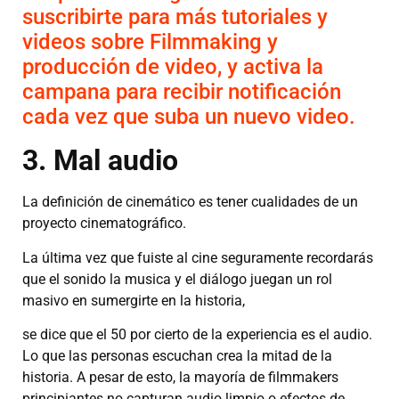
suscribirte para más tutoriales y
videos sobre Filmmaking y
producción de video, y activa la
campana para recibir notificación
cada vez que suba un nuevo video.
3. Mal audio
La definición de cinemático es tener cualidades de un
proyecto cinematográfico.
La última vez que fuiste al cine seguramente recordarás
que el sonido la musica y el diálogo juegan un rol
masivo en sumergirte en la historia,
se dice que el 50 por cierto de la experiencia es el audio.
Lo que las personas escuchan crea la mitad de la
historia. A pesar de esto, la mayoría de filmmakers
principiantes no capturan audio limpio o efectos de