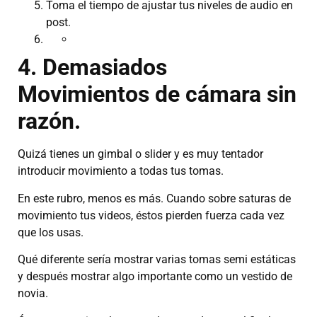
Toma el tiempo de ajustar tus niveles de audio en
post.
4. Demasiados
Movimientos de cámara sin
razón.
Quizá tienes un gimbal o slider y es muy tentador
introducir movimiento a todas tus tomas.
En este rubro, menos es más. Cuando sobre saturas de
movimiento tus videos, éstos pierden fuerza cada vez
que los usas.
Qué diferente sería mostrar varias tomas semi estáticas
y después mostrar algo importante como un vestido de
novia.