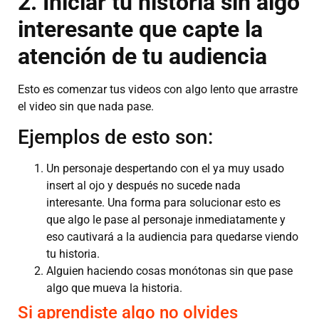
2. Iniciar tu historia sin algo
interesante que capte la
atención de tu audiencia
Esto es comenzar tus videos con algo lento que arrastre
el video sin que nada pase.
Ejemplos de esto son:
Un personaje despertando con el ya muy usado
insert al ojo y después no sucede nada
interesante. Una forma para solucionar esto es
que algo le pase al personaje inmediatamente y
eso cautivará a la audiencia para quedarse viendo
tu historia.
Alguien haciendo cosas monótonas sin que pase
algo que mueva la historia.
Si aprendiste algo no olvides