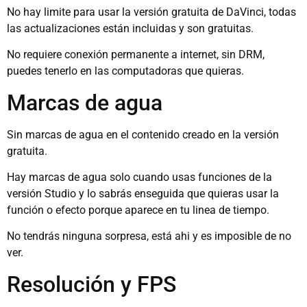
No hay limite para usar la versión gratuita de DaVinci, todas
las actualizaciones están incluidas y son gratuitas.
No requiere conexión permanente a internet, sin DRM,
puedes tenerlo en las computadoras que quieras.
Marcas de agua
Sin marcas de agua en el contenido creado en la versión
gratuita.
Hay marcas de agua solo cuando usas funciones de la
versión Studio y lo sabrás enseguida que quieras usar la
función o efecto porque aparece en tu linea de tiempo.
No tendrás ninguna sorpresa, está ahi y es imposible de no
ver.
Resolución y FPS