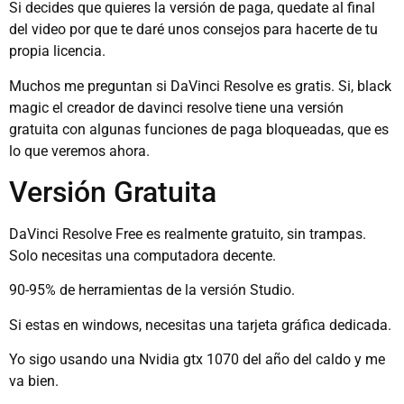
Si decides que quieres la versión de paga, quedate al final
del video por que te daré unos consejos para hacerte de tu
propia licencia.
Muchos me preguntan si DaVinci Resolve es gratis. Si, black
magic el creador de davinci resolve tiene una versión
gratuita con algunas funciones de paga bloqueadas, que es
lo que veremos ahora.
Versión Gratuita
DaVinci Resolve Free es realmente gratuito, sin trampas.
Solo necesitas una computadora decente.
90-95% de herramientas de la versión Studio.
Si estas en windows, necesitas una tarjeta gráfica dedicada.
Yo sigo usando una Nvidia gtx 1070 del año del caldo y me
va bien.