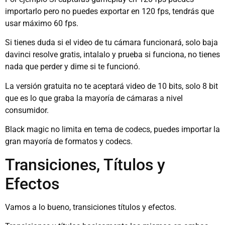
importarlo pero no puedes exportar en 120 fps, tendrás que
usar máximo 60 fps.
Si tienes duda si el video de tu cámara funcionará, solo baja
davinci resolve gratis, intalalo y prueba si funciona, no tienes
nada que perder y dime si te funcionó.
La versión gratuita no te aceptará video de 10 bits, solo 8 bit
que es lo que graba la mayoría de cámaras a nivel
consumidor.
Black magic no limita en tema de codecs, puedes importar la
gran mayoría de formatos y codecs.
Transiciones, Títulos y
Efectos
Vamos a lo bueno, transiciones títulos y efectos.