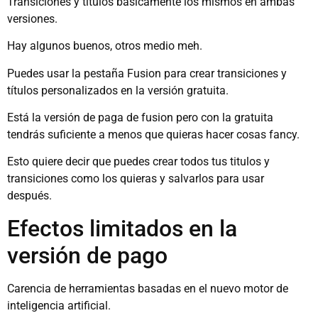
Transiciones y títulos basicamente los mismos en ambas
versiones.
Hay algunos buenos, otros medio meh.
Puedes usar la pestaña Fusion para crear transiciones y
títulos personalizados en la versión gratuita.
Está la versión de paga de fusion pero con la gratuita
tendrás suficiente a menos que quieras hacer cosas fancy.
Esto quiere decir que puedes crear todos tus titulos y
transiciones como los quieras y salvarlos para usar
después.
Efectos limitados en la
versión de pago
Carencia de herramientas basadas en el nuevo motor de
inteligencia artificial.