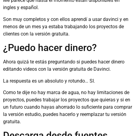
Me parece que hasta el momento están disponibles en
ingles y español.
Son muy completos y con ellos aprendí a usar davinci y en
menos de un mes ya estaba trabajando los proyectos de
clientes con la versión gratuita.
¿Puedo hacer dinero?
Ahora quizá te estás preguntando si puedes hacer dinero
editando videos con la versión gratuita de Davinci.
La respuesta es un absoluto y rotundo… SI.
Como te dije no hay marca de agua, no hay limitaciones de
proyectos, puedes trabajar los proyectos que quieras y si en
un futuro cuando hayas ahorrado lo suficiente para comprar
la versión estudio, puedes hacerlo y reemplazar tu versión
gratuita.
Descarga desde fuentes