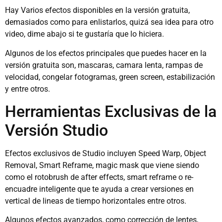
Hay Varios efectos disponibles en la versión gratuita,
demasiados como para enlistarlos, quizá sea idea para otro
video, dime abajo si te gustaría que lo hiciera.
Algunos de los efectos principales que puedes hacer en la
versión gratuita son, mascaras, camara lenta, rampas de
velocidad, congelar fotogramas, green screen, estabilización
y entre otros.
Herramientas Exclusivas de la
Versión Studio
Efectos exclusivos de Studio incluyen Speed Warp, Object
Removal, Smart Reframe, magic mask que viene siendo
como el rotobrush de after effects, smart reframe o re-
encuadre inteligente que te ayuda a crear versiones en
vertical de lineas de tiempo horizontales entre otros.
Algunos efectos avanzados, como corrección de lentes,