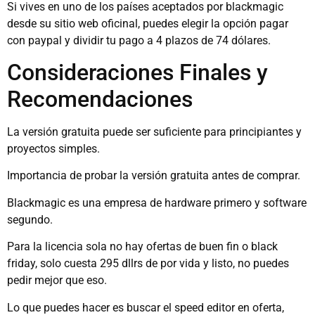
Si vives en uno de los países aceptados por blackmagic
desde su sitio web oficinal, puedes elegir la opción pagar
con paypal y dividir tu pago a 4 plazos de 74 dólares.
Consideraciones Finales y
Recomendaciones
La versión gratuita puede ser suficiente para principiantes y
proyectos simples.
Importancia de probar la versión gratuita antes de comprar.
Blackmagic es una empresa de hardware primero y software
segundo.
Para la licencia sola no hay ofertas de buen fin o black
friday, solo cuesta 295 dllrs de por vida y listo, no puedes
pedir mejor que eso.
Lo que puedes hacer es buscar el speed editor en oferta,