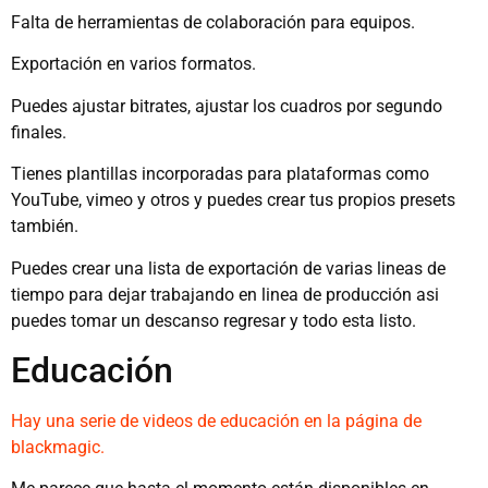
Falta de herramientas de colaboración para equipos.
Exportación en varios formatos.
Puedes ajustar bitrates, ajustar los cuadros por segundo
finales.
Tienes plantillas incorporadas para plataformas como
YouTube, vimeo y otros y puedes crear tus propios presets
también.
Puedes crear una lista de exportación de varias lineas de
tiempo para dejar trabajando en linea de producción asi
puedes tomar un descanso regresar y todo esta listo.
Educación
Hay una serie de videos de educación en la página de
blackmagic.