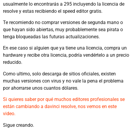
usualmente lo encontrarás a 295 incluyendo la licencia de
resolve y estas recibiendo el speed editor gratis.
Te recomiendo no comprar versiones de segunda mano o
que hayan sido abiertas, muy probablemente sea pirata o
tenga bloqueadas las futuras actualizaciones.
En ese caso si alguien que ya tiene una licencia, compra un
hardware y recibe otra licencia, podría vendértelo a un precio
reducido.
Como ultimo, solo descarga de sitios oficiales, existen
muchas versiones con virus y no vale la pena el problema
por ahorrarse unos cuantos dólares.
Si quieres saber por qué muchos editores profesionales se
están cambiando a davinci resolve, nos vemos en este
video.
Sigue creando.