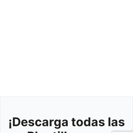
¡Descarga todas las