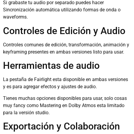
Si grabaste tu audio por separado puedes hacer
Sincronización automática utilizando formas de onda o
waveforms.
Controles de Edición y Audio
Controles comunes de edición, transformación, animación y
keyframing presentes en ambas versiones listo para usar.
Herramientas de audio
La pestaña de Fairlight esta disponible en ambas versiones
y es para agregar efectos y ajustes de audio.
Tienes muchas opciones disponibles para usar, solo cosas
muy fancy como Mastering en Dolby Atmos esta limitado
para la versión studio.
Exportación y Colaboración