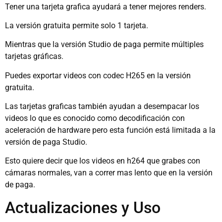
Tener una tarjeta grafica ayudará a tener mejores renders.
La versión gratuita permite solo 1 tarjeta.
Mientras que la versión Studio de paga permite múltiples
tarjetas gráficas.
Puedes exportar videos con codec H265 en la versión
gratuita.
Las tarjetas graficas también ayudan a desempacar los
videos lo que es conocido como decodificación con
aceleración de hardware pero esta función está limitada a la
versión de paga Studio.
Esto quiere decir que los videos en h264 que grabes con
cámaras normales, van a correr mas lento que en la versión
de paga.
Actualizaciones y Uso