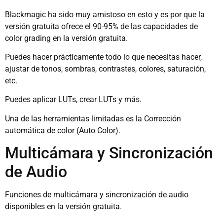
Blackmagic ha sido muy amistoso en esto y es por que la
versión gratuita ofrece el 90-95% de las capacidades de
color grading en la versión gratuita.
Puedes hacer prácticamente todo lo que necesitas hacer,
ajustar de tonos, sombras, contrastes, colores, saturación,
etc.
Puedes aplicar LUTs, crear LUTs y más.
Una de las herramientas limitadas es la Corrección
automática de color (Auto Color).
Multicámara y Sincronización
de Audio
Funciones de multicámara y sincronización de audio
disponibles en la versión gratuita.