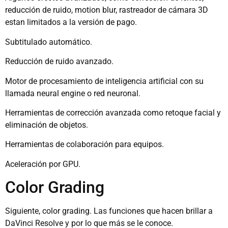
reducción de ruido, motion blur, rastreador de cámara 3D
estan limitados a la versión de pago.
Subtitulado automático.
Reducción de ruido avanzado.
Motor de procesamiento de inteligencia artificial con su
llamada neural engine o red neuronal.
Herramientas de corrección avanzada como retoque facial y
eliminación de objetos.
Herramientas de colaboración para equipos.
Aceleración por GPU.
Color Grading
Siguiente, color grading. Las funciones que hacen brillar a
DaVinci Resolve y por lo que más se le conoce.