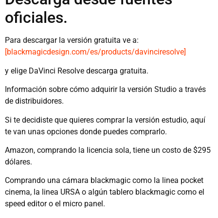
oficiales.
Para descargar la versión gratuita ve a:
[blackmagicdesign.com/es/products/davinciresolve]
y elige DaVinci Resolve descarga gratuita.
Información sobre cómo adquirir la versión Studio a través
de distribuidores.
Si te decidiste que quieres comprar la versión estudio, aquí
te van unas opciones donde puedes comprarlo.
Amazon, comprando la licencia sola, tiene un costo de $295
dólares.
Comprando una cámara blackmagic como la linea pocket
cinema, la linea URSA o algún tablero blackmagic como el
speed editor o el micro panel.