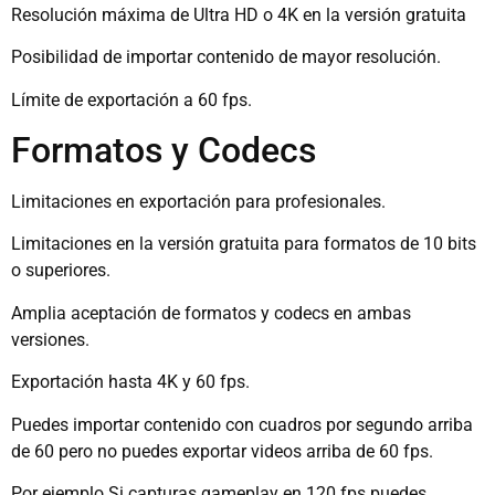
Resolución máxima de Ultra HD o 4K en la versión gratuita
Posibilidad de importar contenido de mayor resolución.
Límite de exportación a 60 fps.
Formatos y Codecs
Limitaciones en exportación para profesionales.
Limitaciones en la versión gratuita para formatos de 10 bits
o superiores.
Amplia aceptación de formatos y codecs en ambas
versiones.
Exportación hasta 4K y 60 fps.
Puedes importar contenido con cuadros por segundo arriba
de 60 pero no puedes exportar videos arriba de 60 fps.
Por ejemplo Si capturas gameplay en 120 fps puedes