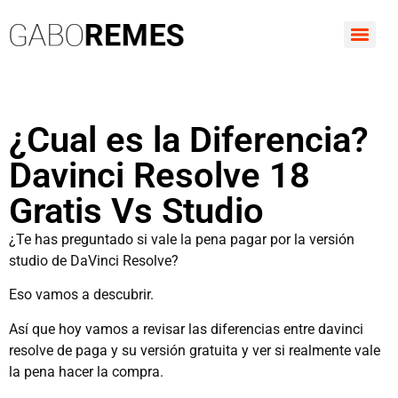
¿Cual es la Diferencia?
Davinci Resolve 18
Gratis Vs Studio
¿Te has preguntado si vale la pena pagar por la versión
studio de DaVinci Resolve?
Eso vamos a descubrir.
Así que hoy vamos a revisar las diferencias entre davinci
resolve de paga y su versión gratuita y ver si realmente vale
la pena hacer la compra.