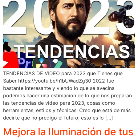
TENDENCIAS DE VIDEO para 2023 que Tienes que
Saber https://youtu.be/h1bUWadZg30 2022 fue
bastante interesante y viendo lo que se avecina
podemos hacer una estimación de lo que nos preparan
las tendencias de video para 2023, cosas como
herramientas, estilos y técnicas. Creo que está de más
decirte que no predigo el futuro, esto es lo […]
Mejora la Iluminación de tus